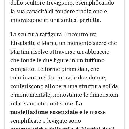
dello scultore trevigiano, esemplificando
la sua capacità di fondere tradizione e
innovazione in una sintesi perfetta.
La scultura raffigura l'incontro tra
Elisabetta e Maria, un momento sacro che
Martini risolve attraverso un abbraccio
che fonde le due figure in un tutt'uno
compatto. Le forme piramidali, che
culminano nel bacio tra le due donne,
conferiscono all'opera una struttura solida
e monumentale, nonostante le dimensioni
relativamente contenute.
La
modellazione essenziale
e le masse
semplificate e levigate sono