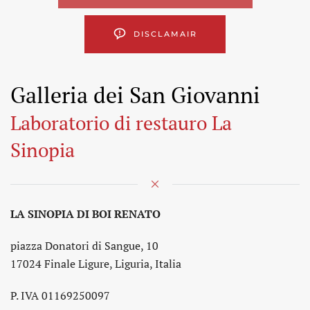
DISCLAMAIR
Galleria dei San Giovanni
Laboratorio di restauro La
Sinopia
LA SINOPIA DI BOI RENATO
piazza Donatori di Sangue, 10
17024 Finale Ligure, Liguria, Italia
P. IVA 01169250097