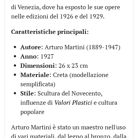
di Venezia, dove ha esposto le sue opere
nelle edizioni del 1926 e del 1929.
Caratteristiche principali:
Autore
: Arturo Martini (1889-1947)
Anno
: 1927
Dimensioni
: 26 x 23 cm
Materiale
: Creta (modellazione
semplificata)
Stile
: Scultura del Novecento,
influenze di
Valori Plastici
e cultura
popolare
Arturo Martini è stato un maestro nell'uso
di vari materiali, dal legno al bronzo, dalla