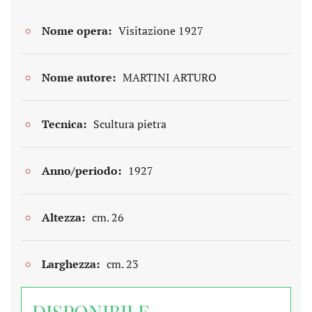
Nome opera:
Visitazione 1927
Nome autore:
MARTINI ARTURO
Tecnica:
Scultura pietra
Anno/periodo:
1927
Altezza:
cm. 26
Larghezza:
cm. 23
DISPONIBILE