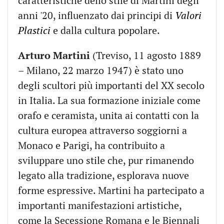
caratteristiche dello stile di Martini degli
anni '20, influenzato dai principi di
Valori
Plastici
e dalla cultura popolare.
Arturo Martini
(Treviso, 11 agosto 1889
– Milano, 22 marzo 1947) è stato uno
degli scultori più importanti del XX secolo
in Italia. La sua formazione iniziale come
orafo e ceramista, unita ai contatti con la
cultura europea attraverso soggiorni a
Monaco e Parigi, ha contribuito a
sviluppare uno stile che, pur rimanendo
legato alla tradizione, esplorava nuove
forme espressive. Martini ha partecipato a
importanti manifestazioni artistiche,
come la Secessione Romana e le Biennali