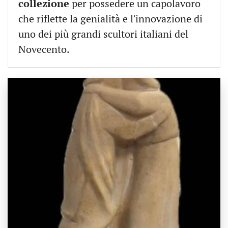
collezione
per possedere un capolavoro
che riflette la genialità e l'innovazione di
uno dei più grandi scultori italiani del
Novecento.