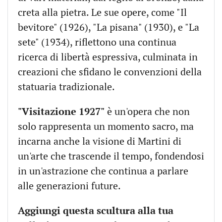
creta alla pietra. Le sue opere, come "Il
bevitore" (1926), "La pisana" (1930), e "La
sete" (1934), riflettono una continua
ricerca di libertà espressiva, culminata in
creazioni che sfidano le convenzioni della
statuaria tradizionale.
"Visitazione 1927"
è un'opera che non
solo rappresenta un momento sacro, ma
incarna anche la visione di Martini di
un'arte che trascende il tempo, fondendosi
in un'astrazione che continua a parlare
alle generazioni future.
Aggiungi questa scultura alla tua