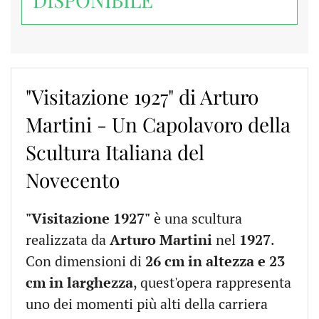
"Visitazione 1927" di Arturo
Martini - Un Capolavoro della
Scultura Italiana del
Novecento
"Visitazione 1927"
è una scultura
realizzata da
Arturo Martini
nel
1927
.
Con dimensioni di
26 cm in altezza e 23
cm in larghezza
, quest'opera rappresenta
uno dei momenti più alti della carriera