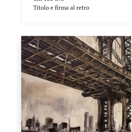
Titolo e firma al retro