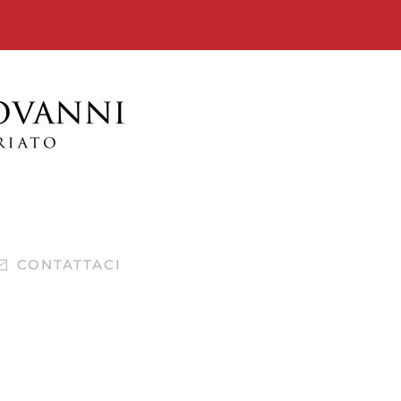
CONTATTACI