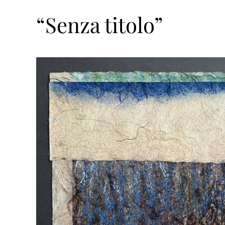
“Senza titolo”