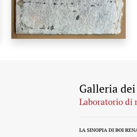
Galleria de
Laboratorio di 
LA SINOPIA DI BOI RE