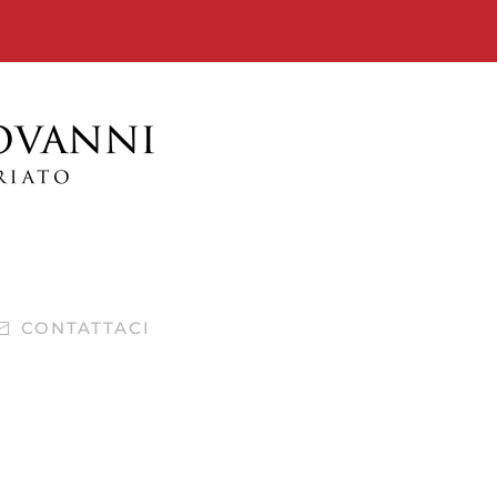
CONTATTACI