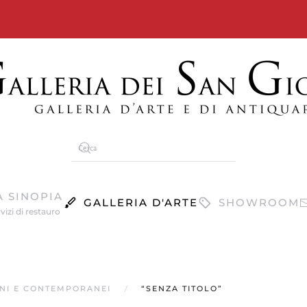
A SINOPIA
GALLERIA D'ARTE
SHOWROOM
vizi di restauro
RNI E CONTEMPORANEI
“SENZA TITOLO”