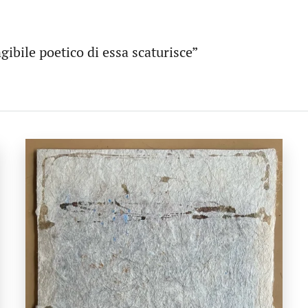
ingibile poetico di essa scaturisce”