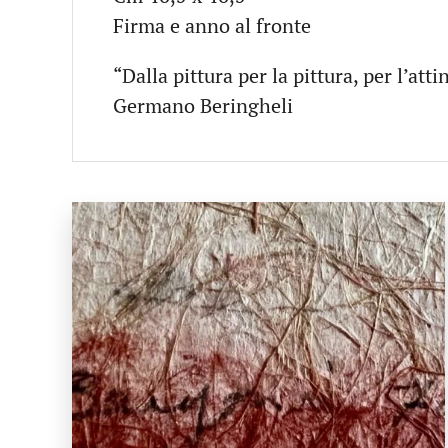
Firma e anno al fronte
“Dalla pittura per la pittura, per l’att
Germano Beringheli