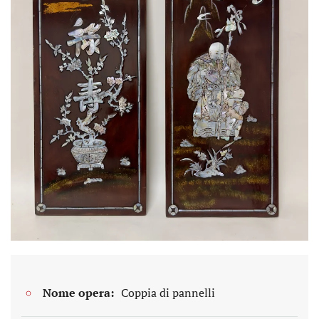
Nome opera:
Coppia di pannelli