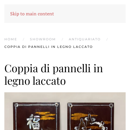
MENU
Skip to main content
HOME
SHOWROOM
ANTIQUARIATO
COPPIA DI PANNELLI IN LEGNO LACCATO
Coppia di pannelli in
legno laccato