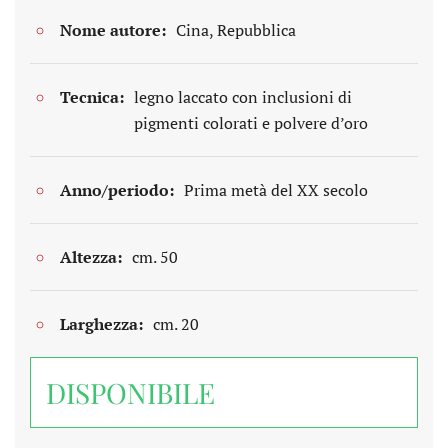
Nome autore:
Cina, Repubblica
Tecnica:
legno laccato con inclusioni di
pigmenti colorati e polvere d’oro
Anno/periodo:
Prima metà del XX secolo
Altezza:
cm. 50
Larghezza:
cm. 20
DISPONIBILE