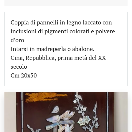
Coppia di pannelli in legno laccato con
inclusioni di pigmenti colorati e polvere
d’oro
Intarsi in madreperla o abalone.
Cina, Repubblica, prima metà del XX
secolo
Cm 20x50