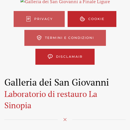
PRIVACY
COOKIE
TERMINI E CONDIZIONI
DISCLAMAIR
Galleria dei San Giovanni
Laboratorio di restauro La
Sinopia