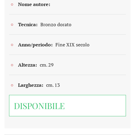
Nome autore:
Tecnica:
Bronzo dorato
Anno/periodo:
Fine XIX secolo
Altezza:
cm. 29
Larghezza:
cm. 13
DISPONIBILE