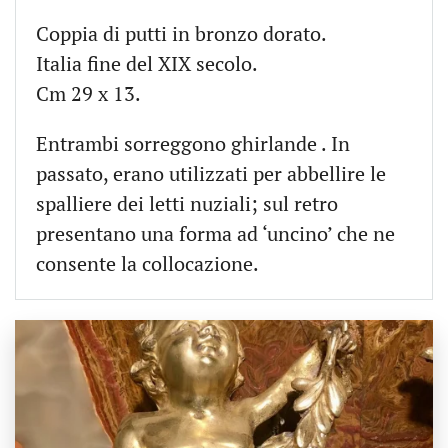
Coppia di putti in bronzo dorato.
Italia fine del XIX secolo.
Cm 29 x 13.
Entrambi sorreggono ghirlande . In
passato, erano utilizzati per abbellire le
spalliere dei letti nuziali; sul retro
presentano una forma ad ‘uncino’ che ne
consente la collocazione.