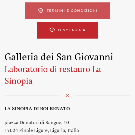
TERMINI E CONDIZIONI
DISCLAMAIR
Galleria dei San Giovanni
Laboratorio di restauro La
Sinopia
LA SINOPIA DI BOI RENATO
piazza Donatori di Sangue, 10
17024 Finale Ligure, Liguria, Italia