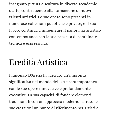
insegnato pittura e scultura in diverse accademie
d'arte, contribuendo alla formazione di nuovi
talenti artistici. Le sue opere sono presenti in
numerose collezioni pubbliche e private, e il suo
lavoro continua a influenzare il panorama artistico
contemporaneo con la sua capacità di combinare
tecnica e espressività.
Eredità Artistica
Francesco D'Arena ha lasciato un'impronta
significativa nel mondo dell'arte contemporanea
con le sue opere innovative e profondamente
evocative. La sua capacità di fondere elementi
tradizionali con un approccio moderno ha reso le
sue creazioni un punto di riferimento per artisti e