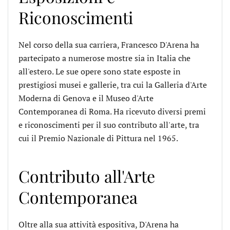
Riconoscimenti
Nel corso della sua carriera, Francesco D'Arena ha
partecipato a numerose mostre sia in Italia che
all'estero. Le sue opere sono state esposte in
prestigiosi musei e gallerie, tra cui la Galleria d'Arte
Moderna di Genova e il Museo d'Arte
Contemporanea di Roma. Ha ricevuto diversi premi
e riconoscimenti per il suo contributo all'arte, tra
cui il Premio Nazionale di Pittura nel 1965.
Contributo all'Arte
Contemporanea
Oltre alla sua attività espositiva, D'Arena ha