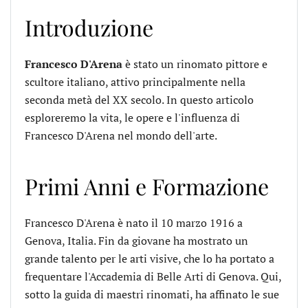
Introduzione
Francesco D'Arena
è stato un rinomato pittore e
scultore italiano, attivo principalmente nella
seconda metà del XX secolo. In questo articolo
esploreremo la vita, le opere e l'influenza di
Francesco D'Arena nel mondo dell'arte.
Primi Anni e Formazione
Francesco D'Arena è nato il 10 marzo 1916 a
Genova, Italia. Fin da giovane ha mostrato un
grande talento per le arti visive, che lo ha portato a
frequentare l'Accademia di Belle Arti di Genova. Qui,
sotto la guida di maestri rinomati, ha affinato le sue