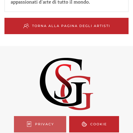
appassionati d'arte di tutto il mondo.
TORNA ALLA PAGINA DEGLI ARTISTI
PRIVACY
COOKIE