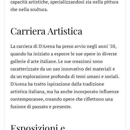
capacità artistiche, specializzandosi sia nella pittura
che nella scultura.
Carriera Artistica
La carriera di D'Arena ha preso avvio negli anni '50,
quando ha iniziato a esporre le sue opere in diverse
gallerie d'arte italiane. Le sue creazioni sono
caratterizzate da un uso innovativo dei materiali e
da un'esplorazione profonda di temi umani e sociali.
D'Arena ha tratto ispirazione dalla tradizione
artistica italiana, ma ha anche incorporato influenze
contemporanee, creando opere che riflettono una
fusione di passato e presente.
Esposizioni e