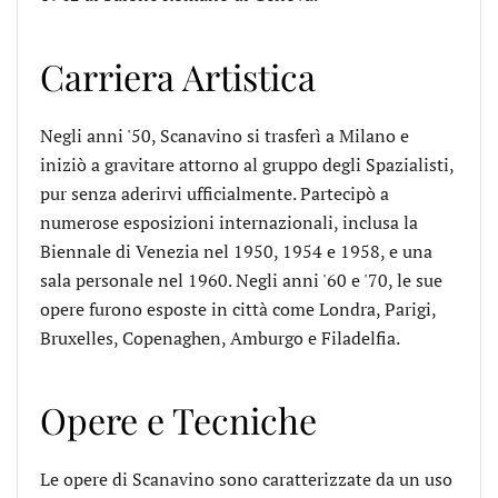
Carriera Artistica
Negli anni '50, Scanavino si trasferì a Milano e
iniziò a gravitare attorno al gruppo degli Spazialisti,
pur senza aderirvi ufficialmente. Partecipò a
numerose esposizioni internazionali, inclusa la
Biennale di Venezia nel 1950, 1954 e 1958, e una
sala personale nel 1960. Negli anni '60 e '70, le sue
opere furono esposte in città come Londra, Parigi,
Bruxelles, Copenaghen, Amburgo e Filadelfia.
Opere e Tecniche
Le opere di Scanavino sono caratterizzate da un uso