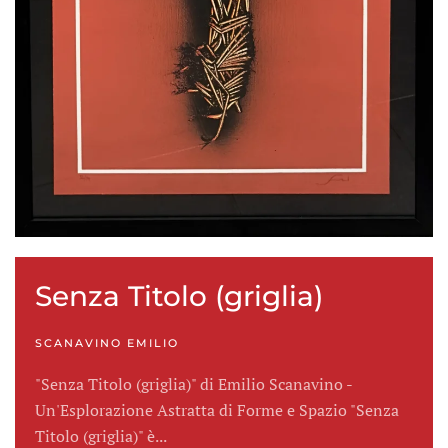
Senza Titolo (griglia)
SCANAVINO EMILIO
"Senza Titolo (griglia)" di Emilio Scanavino -
Un'Esplorazione Astratta di Forme e Spazio "Senza
Titolo (griglia)" è...