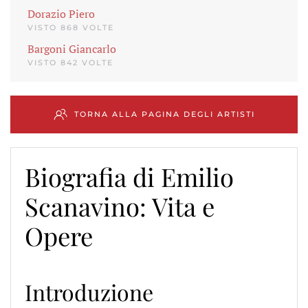
Dorazio Piero
VISTO 868 VOLTE
Bargoni Giancarlo
VISTO 842 VOLTE
TORNA ALLA PAGINA DEGLI ARTISTI
Biografia di Emilio
Scanavino: Vita e
Opere
Introduzione