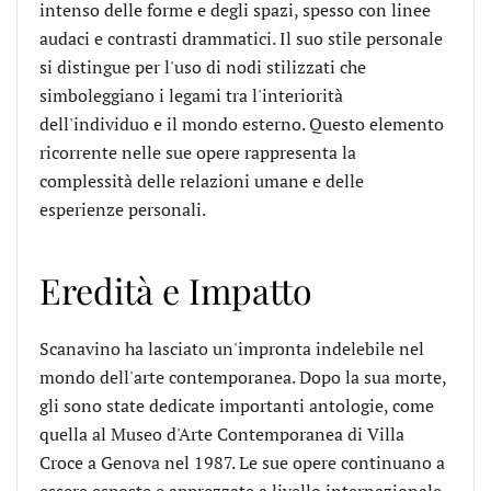
intenso delle forme e degli spazi, spesso con linee
audaci e contrasti drammatici. Il suo stile personale
si distingue per l'uso di nodi stilizzati che
simboleggiano i legami tra l'interiorità
dell'individuo e il mondo esterno. Questo elemento
ricorrente nelle sue opere rappresenta la
complessità delle relazioni umane e delle
esperienze personali.
Eredità e Impatto
Scanavino ha lasciato un'impronta indelebile nel
mondo dell'arte contemporanea. Dopo la sua morte,
gli sono state dedicate importanti antologie, come
quella al Museo d'Arte Contemporanea di Villa
Croce a Genova nel 1987. Le sue opere continuano a
essere esposte e apprezzate a livello internazionale,