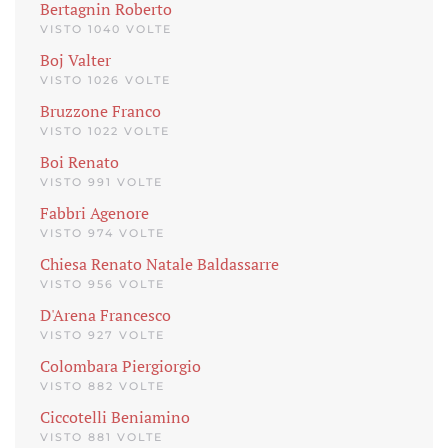
Bertagnin Roberto
VISTO 1040 VOLTE
Boj Valter
VISTO 1026 VOLTE
Bruzzone Franco
VISTO 1022 VOLTE
Boi Renato
VISTO 991 VOLTE
Fabbri Agenore
VISTO 974 VOLTE
Chiesa Renato Natale Baldassarre
VISTO 956 VOLTE
D'Arena Francesco
VISTO 927 VOLTE
Colombara Piergiorgio
VISTO 882 VOLTE
Ciccotelli Beniamino
VISTO 881 VOLTE