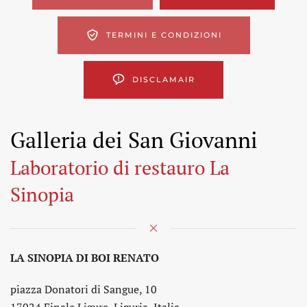
TERMINI E CONDIZIONI
DISCLAMAIR
Galleria dei San Giovanni
Laboratorio di restauro La
Sinopia
LA SINOPIA DI BOI RENATO
piazza Donatori di Sangue, 10
17024 Finale Ligure, Liguria, Italia