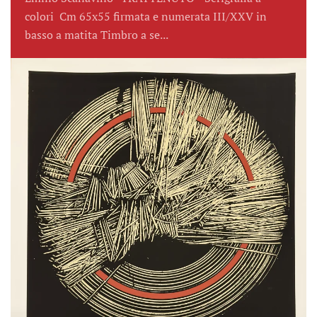
colori Cm 65x55 firmata e numerata III/XXV in
basso a matita Timbro a se...