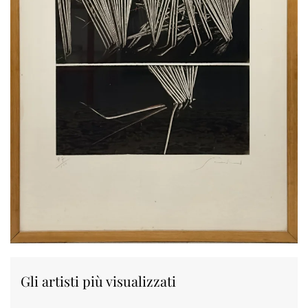
Gli artisti più visualizzati