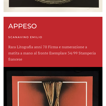
APPESO
SCANAVINO EMILIO
Rara Litografia anni 70 Firma e numerazione a
matita a mano al fronte Esemplare 34/99 Stamperia
francese