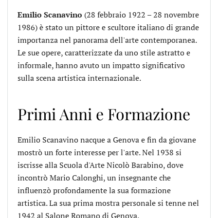
Emilio Scanavino
(28 febbraio 1922 – 28 novembre
1986) è stato un pittore e scultore italiano di grande
importanza nel panorama dell'arte contemporanea.
Le sue opere, caratterizzate da uno stile astratto e
informale, hanno avuto un impatto significativo
sulla scena artistica internazionale.
Primi Anni e Formazione
Emilio Scanavino nacque a Genova e fin da giovane
mostrò un forte interesse per l'arte. Nel 1938 si
iscrisse alla Scuola d'Arte Nicolò Barabino, dove
incontrò Mario Calonghi, un insegnante che
influenzò profondamente la sua formazione
artistica. La sua prima mostra personale si tenne nel
1942 al Salone Romano di Genova.