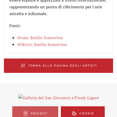
rappresentando un punto di riferimento per l'arte
astratta e informale.
Fonti:
Ocula: Emilio Scanavino
WikiArt: Emilio Scanavino
TORNA ALLA PAGINA DEGLI ARTISTI
PRIVACY
COOKIE