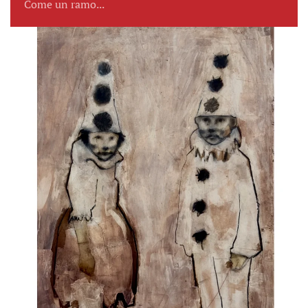
Come un ramo...