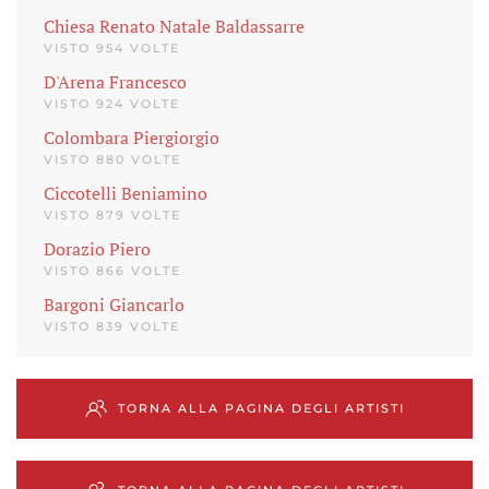
Chiesa Renato Natale Baldassarre
VISTO 954 VOLTE
D'Arena Francesco
VISTO 924 VOLTE
Colombara Piergiorgio
VISTO 880 VOLTE
Ciccotelli Beniamino
VISTO 879 VOLTE
Dorazio Piero
VISTO 866 VOLTE
Bargoni Giancarlo
VISTO 839 VOLTE
TORNA ALLA PAGINA DEGLI ARTISTI