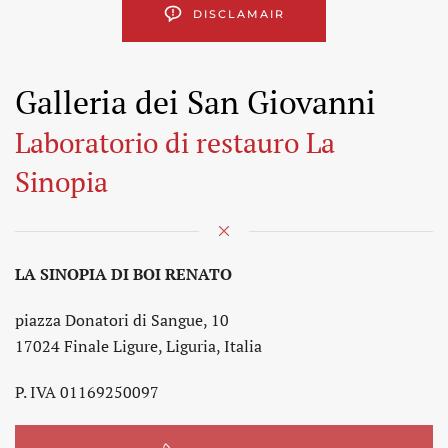
DISCLAMAIR
Galleria dei San Giovanni
Laboratorio di restauro La
Sinopia
LA SINOPIA DI BOI RENATO
piazza Donatori di Sangue, 10
17024 Finale Ligure, Liguria, Italia
P. IVA 01169250097